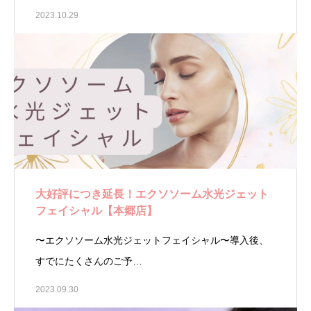
2023.10.29
大好評につき延長！エクソソーム水光ジェット
フェイシャル【本郷店】
〜エクソソーム水光ジェットフェイシャル〜導入後、
すでにたくさんのご予…
2023.09.30