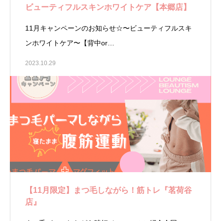
ビューティフルスキンホワイトケア【本郷店】
11月キャンペーンのお知らせ☆〜ビューティフルスキ
ンホワイトケア〜【背中or…
2023.10.29
【11月限定】まつ毛しながら！筋トレ『茗荷谷
店』