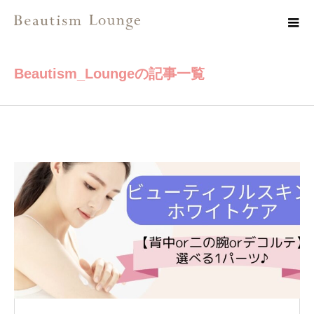
Beautism_Loungeの記事一覧