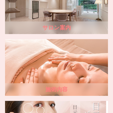
サロン案内
施術内容