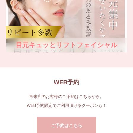
目元キュッとリフトフェイシャル
WEB予約
再来店のお客様のご予約はこちらから。
WEB予約限定でご利用頂けるクーポンも！
ご予約はこちら