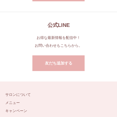
公式LINE
お得な最新情報を配信中！
お問い合わせもこちらから。
友だち追加する
サロンについて
メニュー
キャンペーン