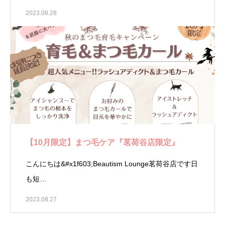
2023.08.28
【10月限定】まつ毛ケア『茗荷谷店限定』
こんにちは&#x1f603;Beautism Lounge茗荷谷店です日
も短…
2023.08.27