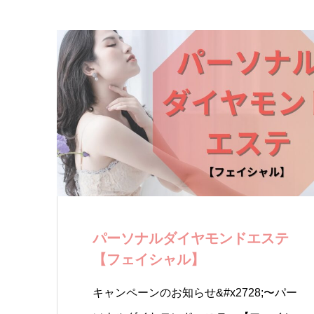
パーソナルダイヤモンドエステ
【フェイシャル】
キャンペーンのお知らせ&#x2728;〜パー