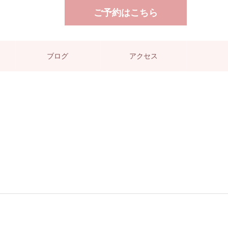
ご予約はこちら
ブログ
アクセス