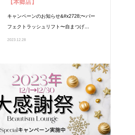
【本郷店】
キャンペーンのお知らせ&#x2728;〜パー
フェクトラッシュリフト〜自まつげ…
2023.12.28