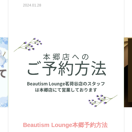
2024.01.28
Beautism Lounge本郷予約方法