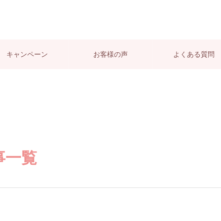
キャンペーン
お客様の声
よくある質問
記事一覧