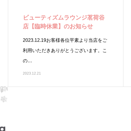
ビューティズムラウンジ茗荷谷
店【臨時休業】のお知らせ
2023.12.19お客様各位平素より当店をご
利用いただきありがとうございます。こ
の…
2023.12.21