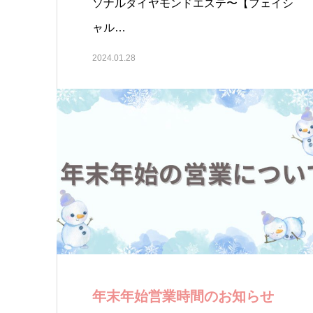
ソナルダイヤモンドエステ〜【フェイシ
ャル…
2024.01.28
年末年始営業時間のお知らせ