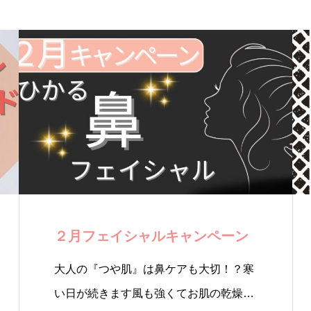
２月フェイシャルキャンペーン
大人の『つや肌』は鼻ケアも大切！？寒
い日が続きます風も強くてお肌の乾燥…