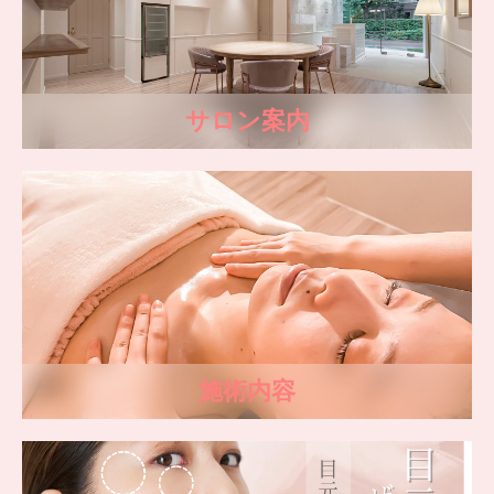
サロン案内
施術内容