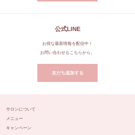
公式LINE
お得な最新情報を配信中！
お問い合わせもこちらから。
友だち追加する
サロンについて
メニュー
キャンペーン