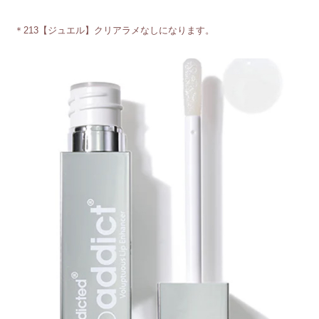
＊213【ジュエル】クリアラメなしになります。