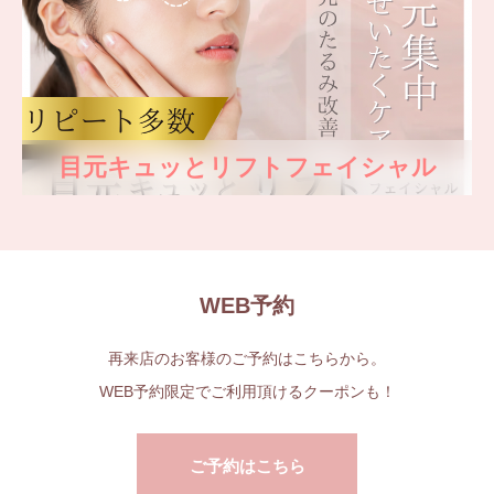
目元キュッとリフトフェイシャル
WEB予約
再来店のお客様のご予約はこちらから。
WEB予約限定でご利用頂けるクーポンも！
ご予約はこちら