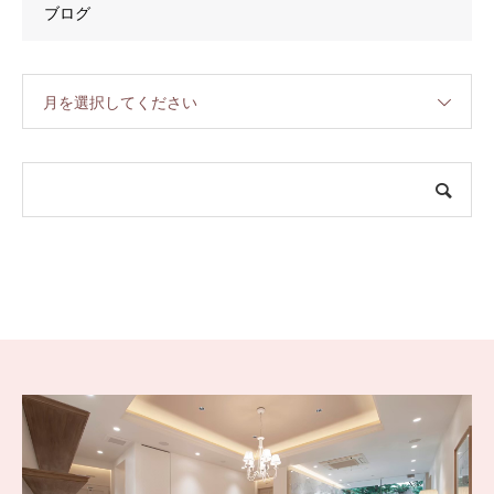
ブログ
月を選択してください