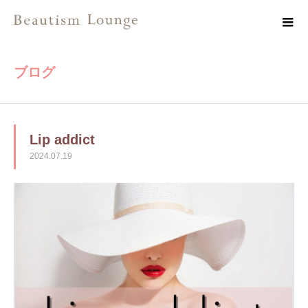
ブログ
Lip addict
2024.07.19