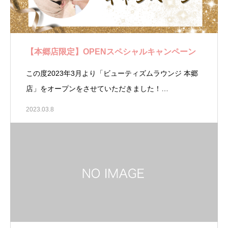
【本郷店限定】OPENスペシャルキャンペーン
この度2023年3月より「ビューティズムラウンジ 本郷
店」をオープンをさせていただきました！…
2023.03.8