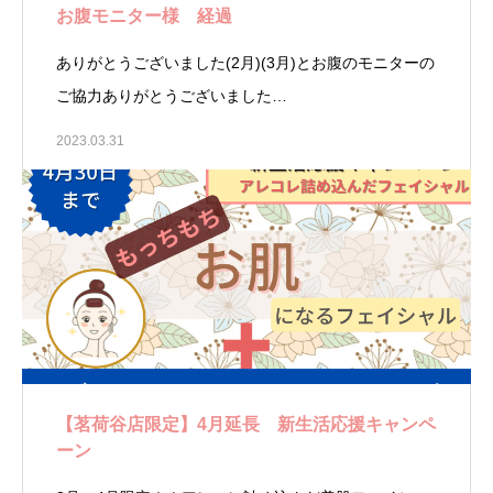
お腹モニター様 経過
ありがとうございました(2月)(3月)とお腹のモニターの
ご協力ありがとうございました…
2023.03.31
【茗荷谷店限定】4月延長 新生活応援キャンペ
ーン