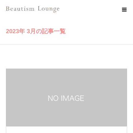
2023年 3月の記事一覧