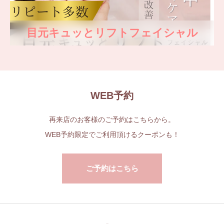
目元キュッとリフトフェイシャル
WEB予約
再来店のお客様のご予約はこちらから。
WEB予約限定でご利用頂けるクーポンも！
ご予約はこちら