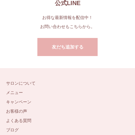
公式LINE
お得な最新情報を配信中！
お問い合わせもこちらから。
友だち追加する
サロンについて
メニュー
キャンペーン
お客様の声
よくある質問
ブログ