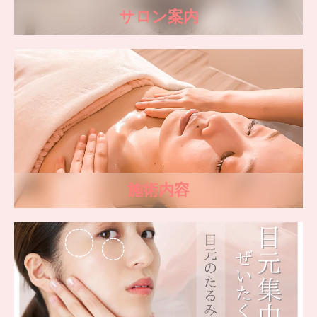
サロン案内
施術内容