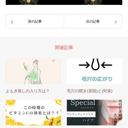
前の記事
次の記事
関連記事
よもぎ蒸しの入り方は？
毛穴の開き(原因)と(対策)