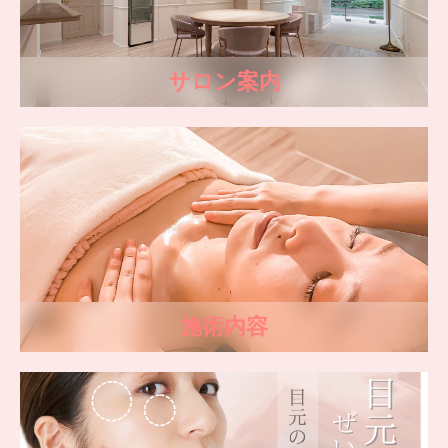
サロン案内
施術内容