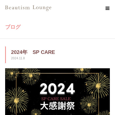
ブログ
2024年 SP CARE
2024.11.8