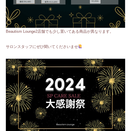
Beautism Lounge2店舗でも少し置いてある商品が異なります。
サロンスタッフにぜひ聞いてくださいませ