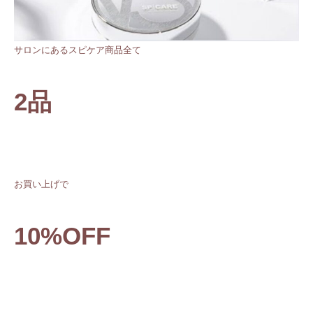
サロンにあるスピケア商品全て
2品
お買い上げで
10%OFF