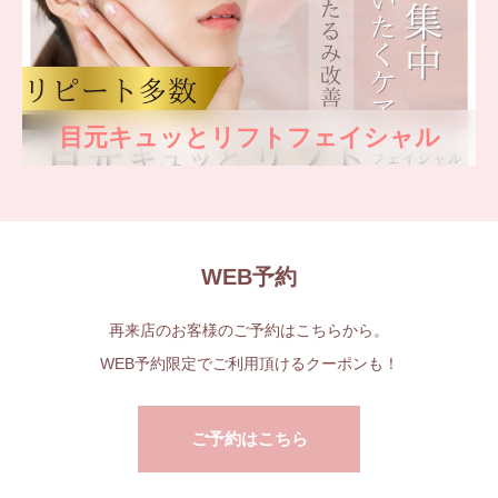
目元キュッとリフトフェイシャル
WEB予約
再来店のお客様のご予約はこちらから。
WEB予約限定でご利用頂けるクーポンも！
ご予約はこちら