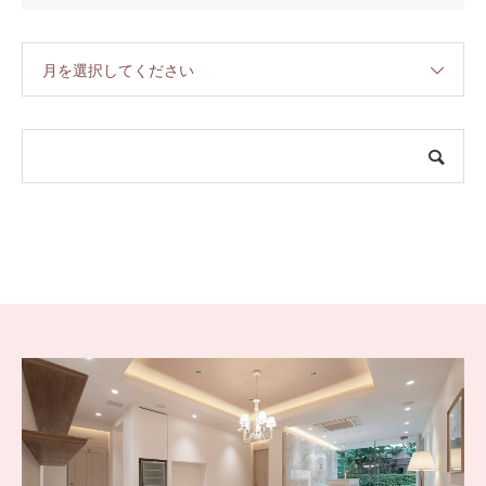
月を選択してください