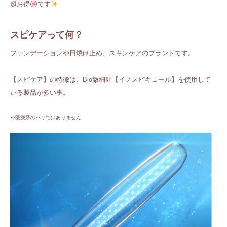
超お得
です
スピケアって何？
ファンデーションや日焼け止め、スキンケアのブランドです。
【スピケア】の特徴は、Bio微細針【イノスピキュール】を使用して
いる製品が多い事。
※医療系のハリではありません