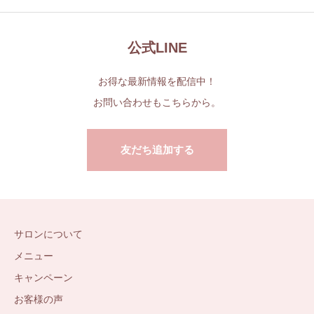
公式LINE
お得な最新情報を配信中！
お問い合わせもこちらから。
友だち追加する
サロンについて
メニュー
キャンペーン
お客様の声