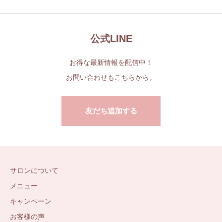
公式LINE
お得な最新情報を配信中！
お問い合わせもこちらから。
友だち追加する
サロンについて
メニュー
キャンペーン
お客様の声