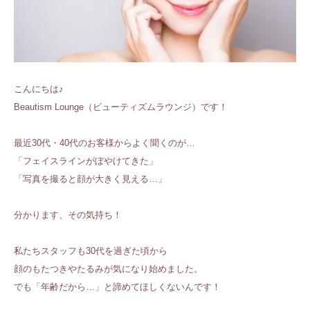
こんにちは♪
Beautism Lounge（ビューティズムラウンジ）です！
最近30代・40代のお客様からよく聞くのが…
「フェイスラインがぼやけてきた」
「写真を撮ると顔が大きく見える…」
分かります、その気持ち！
私たちスタッフも30代を過ぎた頃から
顔のもたつきやたるみが気になり始めました。
でも「年齢だから…」と諦めてほしくないんです！