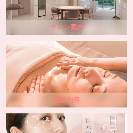
サロン案内
施術内容