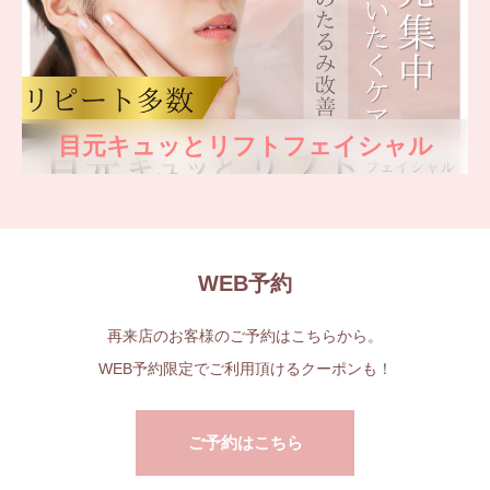
目元キュッとリフトフェイシャル
WEB予約
再来店のお客様のご予約はこちらから。
WEB予約限定でご利用頂けるクーポンも！
ご予約はこちら