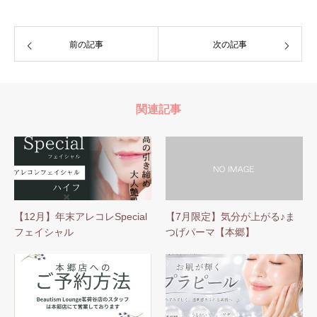
前の記事
次の記事
関連記事
【12月】年末アレコレSpecial
【7月限定】気分が上がる♪ま
フェイシャル
つげパーマ【本郷】