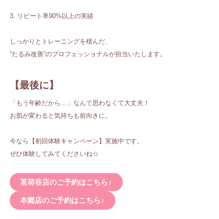
3. リピート率90%以上の実績
しっかりとトレーニングを積んだ、
”たるみ改善”のプロフェッショナルが担当いたします。
【最後に】
「もう年齢だから…」なんて思わなくて大丈夫！
お肌が変わると気持ちも前向きに。
今なら【初回体験キャンペーン】実施中です。
ぜひ体験してみてくださいね☆
茗荷谷店のご予約はこちら♪
本郷店のご予約はこちら♪