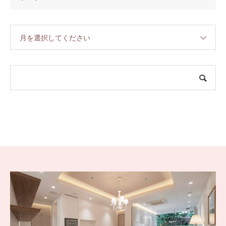
月を選択してください