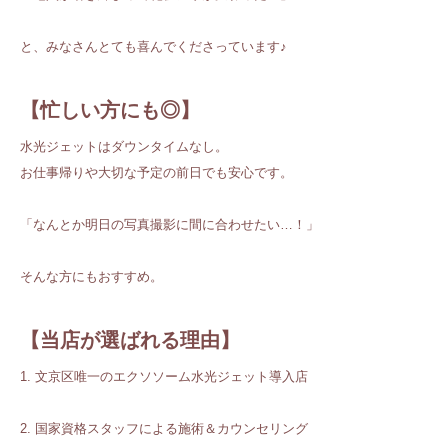
と、みなさんとても喜んでくださっています♪
【忙しい方にも◎】
水光ジェットはダウンタイムなし。
お仕事帰りや大切な予定の前日でも安心です。
「なんとか明日の写真撮影に間に合わせたい…！」
そんな方にもおすすめ。
【当店が選ばれる理由】
1. 文京区唯一のエクソソーム水光ジェット導入店
2. 国家資格スタッフによる施術＆カウンセリング