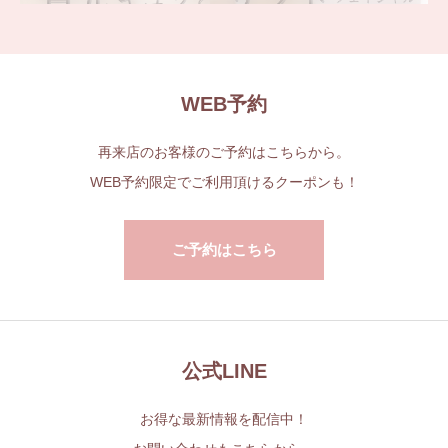
WEB予約
再来店のお客様のご予約はこちらから。
WEB予約限定でご利用頂けるクーポンも！
ご予約はこちら
公式LINE
お得な最新情報を配信中！