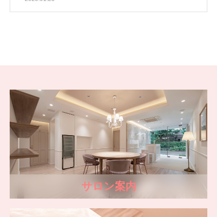
サロン案内