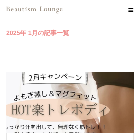
2025年 1月の記事一覧