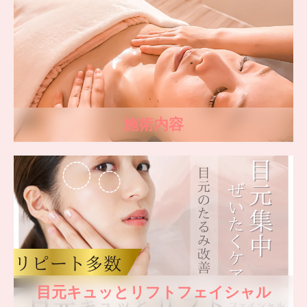
施術内容
目元キュッとリフトフェイシャル