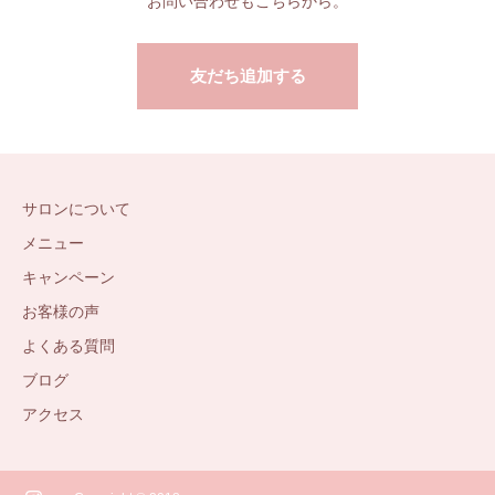
お問い合わせもこちらから。
友だち追加する
サロンについて
メニュー
キャンペーン
お客様の声
よくある質問
ブログ
アクセス