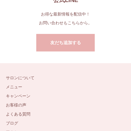
公式LINE
お得な最新情報を配信中！
お問い合わせもこちらから。
友だち追加する
サロンについて
メニュー
キャンペーン
お客様の声
よくある質問
ブログ