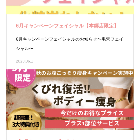
6月キャンペーンフェイシャル【本郷店限定】
6月キャンペーンフェイシャルのお知らせ〜毛穴フェイ
シャル〜…
2023.06.1