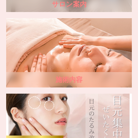
サロン案内
施術内容