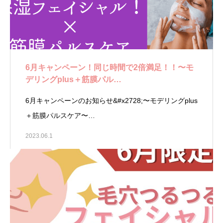
6月キャンペーン！同じ時間で2倍満足！！〜モ
デリングplus＋筋膜パル…
6月キャンペーンのお知らせ&#x2728;〜モデリングplus
＋筋膜パルスケア〜…
2023.06.1