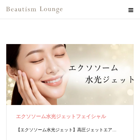
エクソソーム水光ジェットフェイシャル
【エクソソーム水光ジェット】高圧ジェットエア…