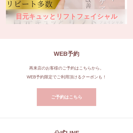
目元キュッとリフトフェイシャル
WEB予約
再来店のお客様のご予約はこちらから。
WEB予約限定でご利用頂けるクーポンも！
ご予約はこちら