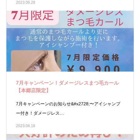
2023.06.28
7月キャンペーン！ダメージレスまつ毛カール
【本郷店限定】
7月キャンペーンのお知らせ&#x2728;〜アイシャンプ
ー付き！ダメージレス…
2023.06.18