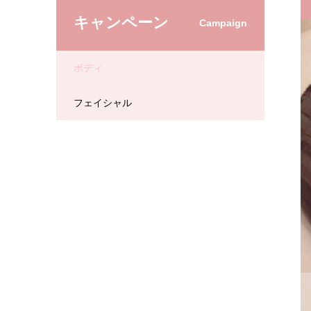
キャンペーン
Campaign
ボディ
フェイシャル