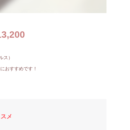
3,200
ルス）
方におすすめです！
ススメ