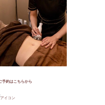
↓ご予約はこちらから