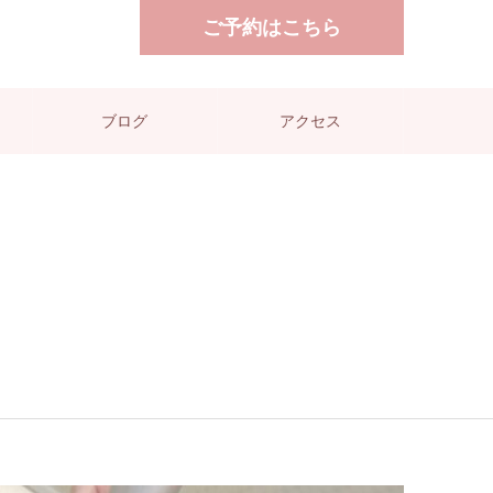
ご予約はこちら
ブログ
アクセス