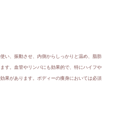
を使い、振動させ、内側からしっかりと温め、脂肪
きます。血管やリンパにも効果的で、特にハイフや
る効果があります。ボディーの痩身においては必須