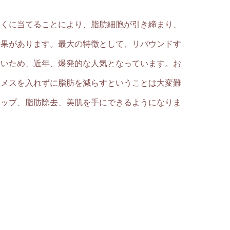
深くに当てることにより、脂肪細胞が引き締まり、
効果があります。最大の特徴として、リバウンドす
ないため、近年、爆発的な人気となっています。お
、メスを入れずに脂肪を減らすということは大変難
アップ、脂肪除去、美肌を手にできるようになりま