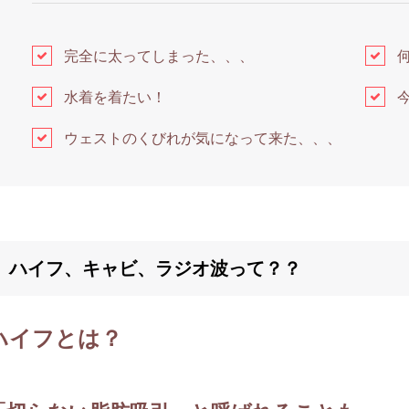
完全に太ってしまった、、、
水着を着たい！
ウェストのくびれが気になって来た、、、
ハイフ、キャビ、ラジオ波って？？
ハイフとは？