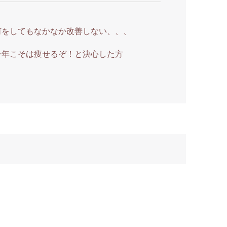
何をしてもなかなか改善しない、、、
今年こそは痩せるぞ！と決心した方