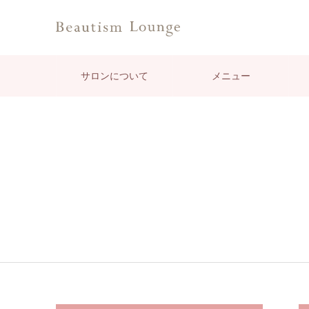
サロンについて
メニュー
キャンペーン