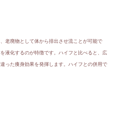
し、老廃物として体から排出させ流ことが可能で
肪を液化するのが特徴です。ハイフと比べると、広
た違った痩身効果を発揮します。ハイフとの併用で