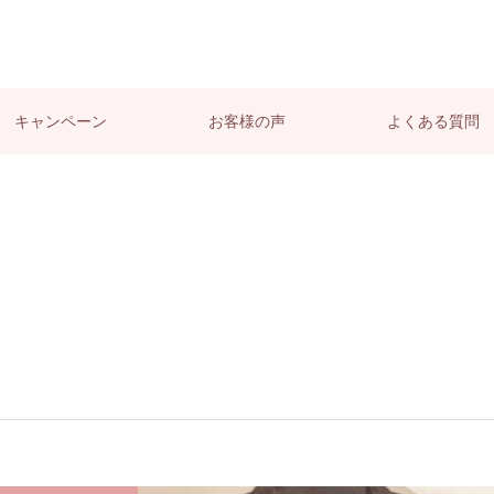
キャンペーン
お客様の声
よくある質問