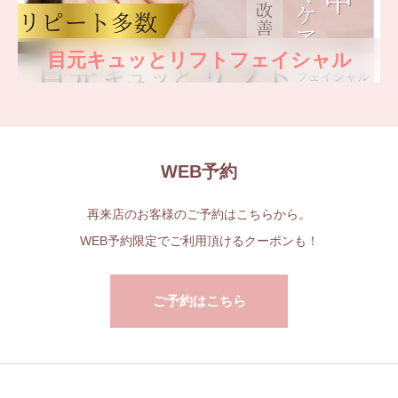
目元キュッとリフトフェイシャル
WEB予約
再来店のお客様のご予約はこちらから。
WEB予約限定でご利用頂けるクーポンも！
ご予約はこちら