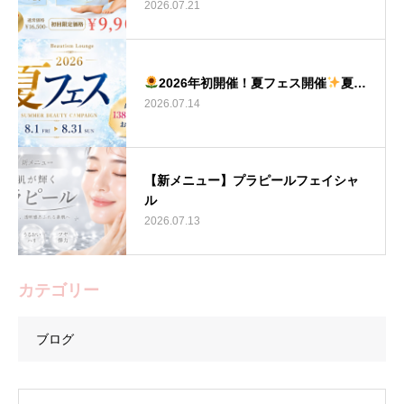
2026.07.21
2026年初開催！夏フェス開催
夏…
2026.07.14
【新メニュー】プラピールフェイシャ
ル
2026.07.13
カテゴリー
ブログ