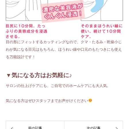
目の形にフィットするカッティングなので、クマ・たるみ・乾燥小じ
わが気になる目元はもちろん、ほうれい線や口元のもたつきにも使え
る万能設計です！
▼気になる方はお気軽に♪
サロンの仕上げケアにも、ご自宅でのホームケアにも大人気。
気になる方はぜひスタッフまでお声がけください
前の記事
次の記事