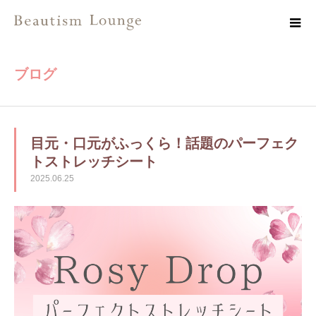
ブログ
目元・口元がふっくら！話題のパーフェク
トストレッチシート
2025.06.25