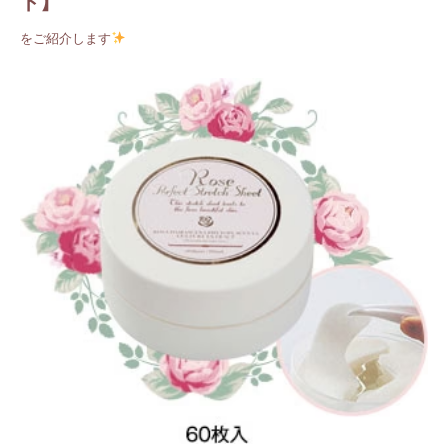
ト】
をご紹介します