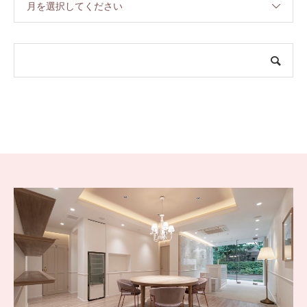
月を選択してください