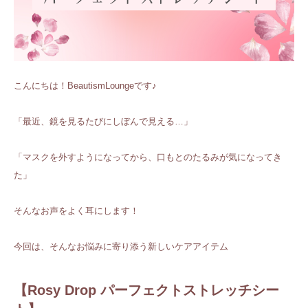
こんにちは！BeautismLoungeです♪
「最近、鏡を見るたびにしぼんで見える…」
「マスクを外すようになってから、口もとのたるみが気になってき
た」
そんなお声をよく耳にします！
今回は、そんなお悩みに寄り添う新しいケアアイテム
【Rosy Drop パーフェクトストレッチシー