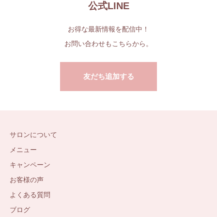
公式LINE
お得な最新情報を配信中！
お問い合わせもこちらから。
友だち追加する
サロンについて
メニュー
キャンペーン
お客様の声
よくある質問
ブログ