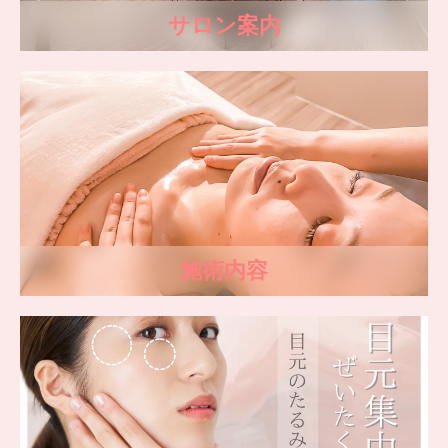
サロン案内
施術内容