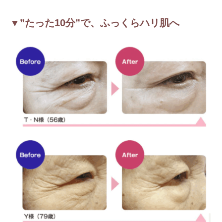
▼”たった10分”で、ふっくらハリ肌へ