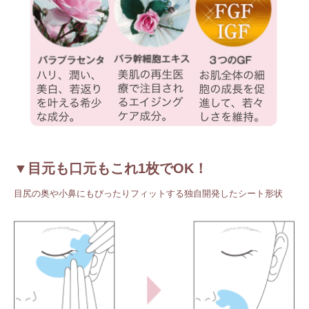
▼目元も口元もこれ1枚でOK！
目尻の奥や小鼻にもぴったりフィットする独自開発したシート形状