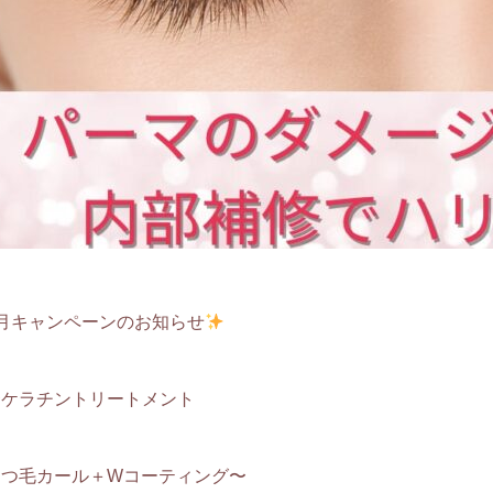
8月キャンペーンのお知らせ
〜ケラチントリートメント
まつ毛カール＋Wコーティング〜