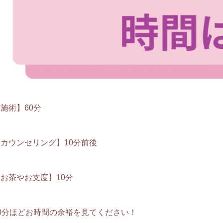
施術】60分
カウンセリング】10分前後
お茶やお支度】10分
90分ほどお時間の余裕を見てください！