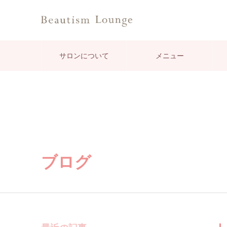
サロンについて
メニュー
ブログ