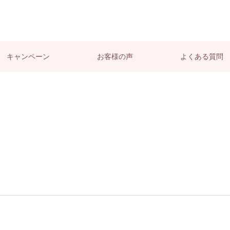
キャンペーン
お客様の声
よくある質問