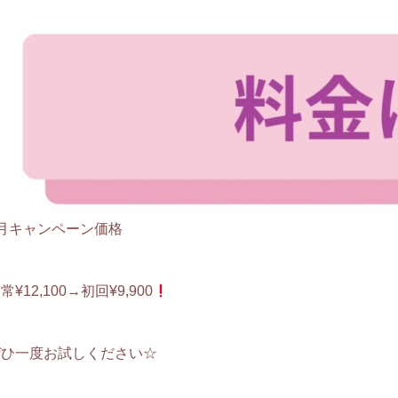
8月キャンペーン価格
常¥12,100→初回¥9,900
ぜひ一度お試しください☆