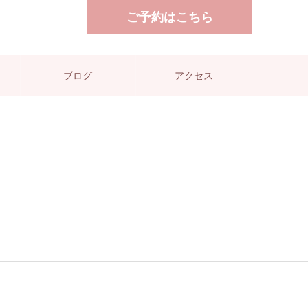
ご予約はこちら
ブログ
アクセス