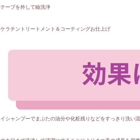
◎テープを外して瞼洗浄
◎ケラチントリートメント＆コーティングお仕上げ
アイシャンプーでまぶたの油分や化粧残りなどをすっきり洗い