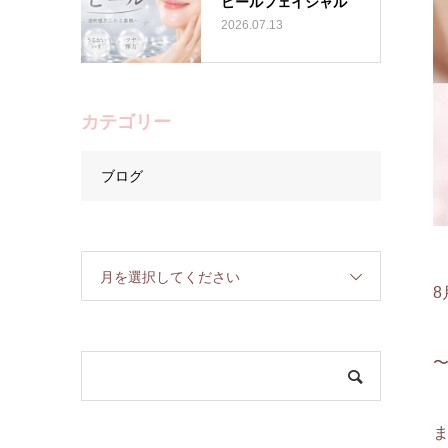
ピールフェイシャル
2026.07.13
カテゴリー
ブログ
月を選択してください