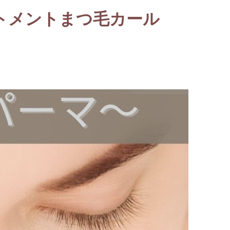
トメントまつ毛カール